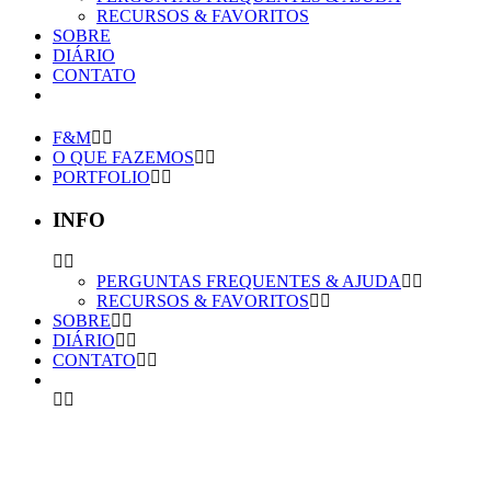
RECURSOS & FAVORITOS
SOBRE
DIÁRIO
CONTATO
F&M
O QUE FAZEMOS
PORTFOLIO
INFO
PERGUNTAS FREQUENTES & AJUDA
RECURSOS & FAVORITOS
SOBRE
DIÁRIO
CONTATO