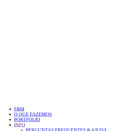
F&M
O QUE FAZEMOS
PORTFOLIO
INFO
PERGUNTAS FREQUENTES & AJUDA