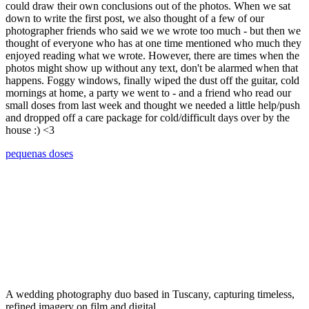
could draw their own conclusions out of the photos. When we sat
down to write the first post, we also thought of a few of our
photographer friends who said we we wrote too much - but then we
thought of everyone who has at one time mentioned who much they
enjoyed reading what we wrote. However, there are times when the
photos might show up without any text, don't be alarmed when that
happens. Foggy windows, finally wiped the dust off the guitar, cold
mornings at home, a party we went to - and a friend who read our
small doses from last week and thought we needed a little help/push
and dropped off a care package for cold/difficult days over by the
house :) <3
pequenas doses
A wedding photography duo based in Tuscany, capturing timeless,
refined imagery on film and digital.