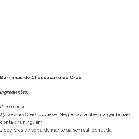
Barrinhas de Cheesecake de Oreo
Ingredientes:
Para a base:
23 cookies Oreo (pode ser Negresco também, a gente não
conta pra ninguém)
2 colheres de sopa de manteiga sem sal, derretida.