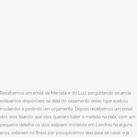
Recebemos um email da Marcela e do Luiz perguntando se ainda
estávamos disponíveis na data do casamento deles (que acabou
mudando) e pedindo um orçamento. Depois recebemos um email
dos dois falando que eles queriam bater o martelo na data, com um
pequeno detalhe os dois estavam morando em Londres há alguns
anos, estariam no Brasil por pouquíssimos dias para se casar, e já