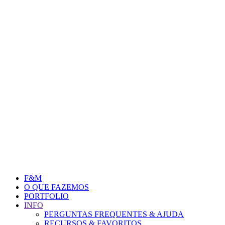
F&M
O QUE FAZEMOS
PORTFOLIO
INFO
PERGUNTAS FREQUENTES & AJUDA
RECURSOS & FAVORITOS