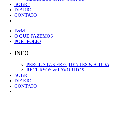
SOBRE
DIÁRIO
CONTATO
F&M
O QUE FAZEMOS
PORTFOLIO
INFO
PERGUNTAS FREQUENTES & AJUDA
RECURSOS & FAVORITOS
SOBRE
DIÁRIO
CONTATO