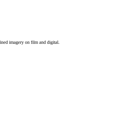
ned imagery on film and digital.