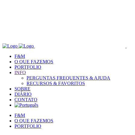
F&M
O QUE FAZEMOS
PORTFOLIO
INFO
PERGUNTAS FREQUENTES & AJUDA
RECURSOS & FAVORITOS
SOBRE
DIÁRIO
CONTATO
F&M
O QUE FAZEMOS
PORTFOLIO