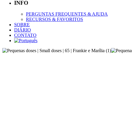
INFO
PERGUNTAS FREQUENTES & AJUDA
RECURSOS & FAVORITOS
SOBRE
DIÁRIO
CONTATO