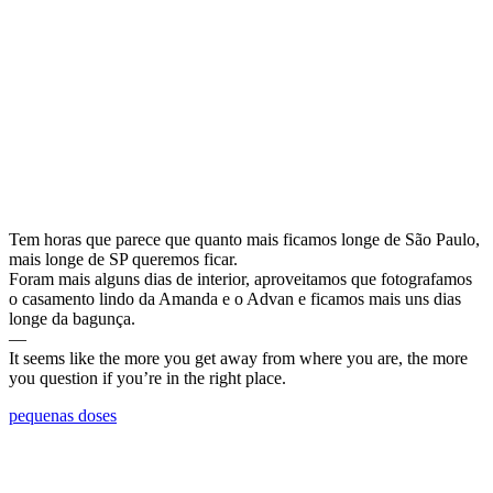
Tem horas que parece que quanto mais ficamos longe de São Paulo,
mais longe de SP queremos ficar.
Foram mais alguns dias de interior, aproveitamos que fotografamos
o casamento lindo da Amanda e o Advan e ficamos mais uns dias
longe da bagunça.
—
It seems like the more you get away from where you are, the more
you question if you’re in the right place.
pequenas doses