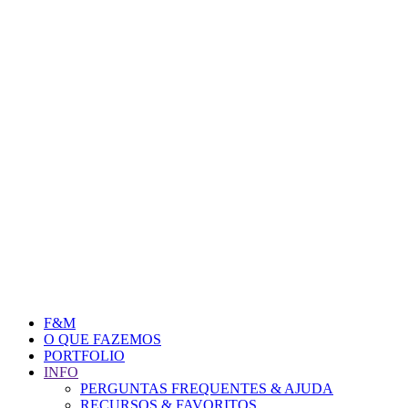
F&M
O QUE FAZEMOS
PORTFOLIO
INFO
PERGUNTAS FREQUENTES & AJUDA
RECURSOS & FAVORITOS