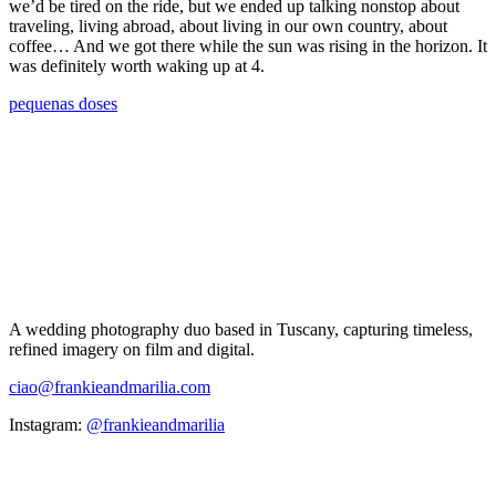
we’d be tired on the ride, but we ended up talking nonstop about
traveling, living abroad, about living in our own country, about
coffee… And we got there while the sun was rising in the horizon. It
was definitely worth waking up at 4.
pequenas doses
A wedding photography duo based in Tuscany, capturing timeless,
refined imagery on film and digital.
ciao@frankieandmarilia.com
Instagram:
@frankieandmarilia