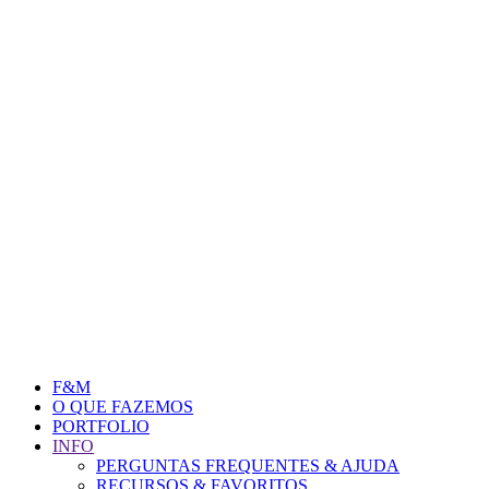
F&M
O QUE FAZEMOS
PORTFOLIO
INFO
PERGUNTAS FREQUENTES & AJUDA
RECURSOS & FAVORITOS