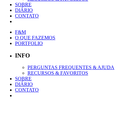
SOBRE
DIÁRIO
CONTATO
F&M
O QUE FAZEMOS
PORTFOLIO
INFO
PERGUNTAS FREQUENTES & AJUDA
RECURSOS & FAVORITOS
SOBRE
DIÁRIO
CONTATO