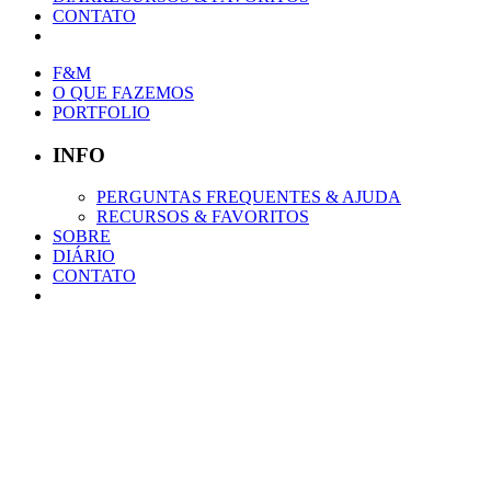
CONTATO
F&M
O QUE FAZEMOS
PORTFOLIO
INFO
PERGUNTAS FREQUENTES & AJUDA
RECURSOS & FAVORITOS
SOBRE
DIÁRIO
CONTATO