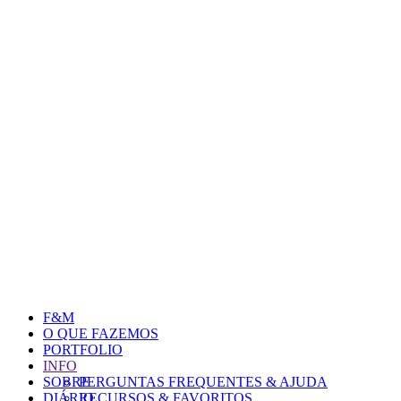
F&M
O QUE FAZEMOS
PORTFOLIO
INFO
SOBRE
PERGUNTAS FREQUENTES & AJUDA
DIÁRIO
RECURSOS & FAVORITOS