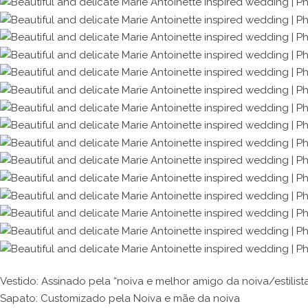
Vestido: Assinado pela “noiva e melhor amigo da noiva/estilist
Sapato: Customizado pela Noiva e mãe da noiva