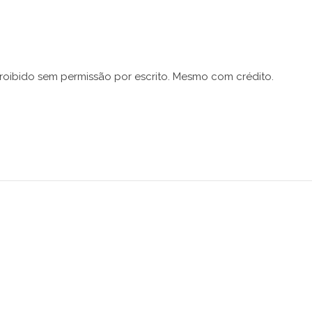
proibido sem permissão por escrito. Mesmo com crédito.