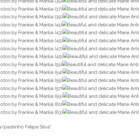
a/padrinho Felipe Silva”