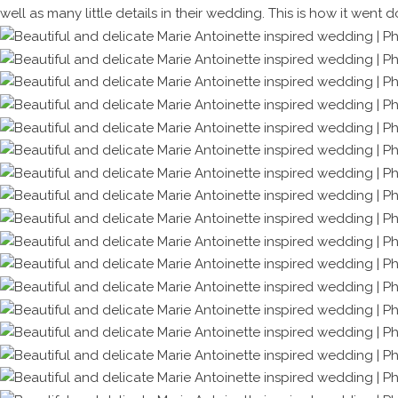
well as many little details in their wedding. This is how it went 