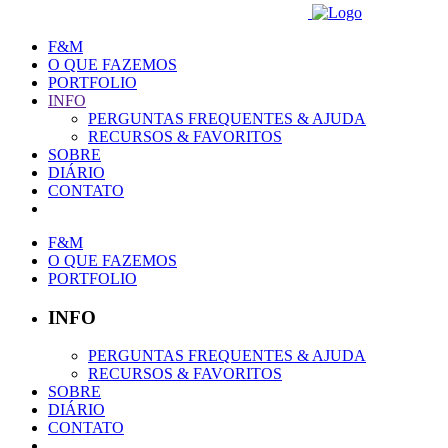
F&M
O QUE FAZEMOS
PORTFOLIO
INFO
PERGUNTAS FREQUENTES & AJUDA
RECURSOS & FAVORITOS
SOBRE
DIÁRIO
CONTATO
F&M
O QUE FAZEMOS
PORTFOLIO
INFO
PERGUNTAS FREQUENTES & AJUDA
RECURSOS & FAVORITOS
SOBRE
DIÁRIO
CONTATO