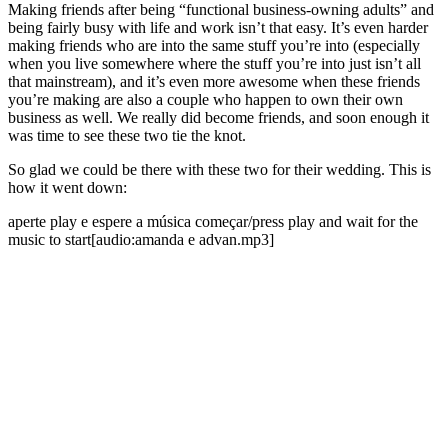
Making friends after being “functional business-owning adults” and
being fairly busy with life and work isn’t that easy. It’s even harder
making friends who are into the same stuff you’re into (especially
when you live somewhere where the stuff you’re into just isn’t all
that mainstream), and it’s even more awesome when these friends
you’re making are also a couple who happen to own their own
business as well. We really did become friends, and soon enough it
was time to see these two tie the knot.
So glad we could be there with these two for their wedding. This is
how it went down:
aperte play e espere a música começar/press play and wait for the
music to start[audio:amanda e advan.mp3]