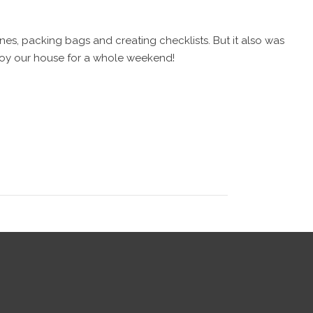
, packing bags and creating checklists. But it also was
njoy our house for a whole weekend!