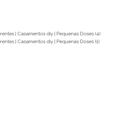
O QUE FAZEMOS
PORTFOLIO
INFO
SOBRE