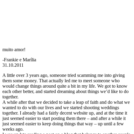
muito amor!
-Frankie e Marília
31.10.2011
A little over 3 years ago, someone tried scamming me into giving
them some money. That actually led me to meet someone who
would change things around quite a bit in my life. We got to know
each other better, and started dreaming about things we’d like to do
together.
A while after that we decided to take a leap of faith and do what we
wanted to do with our lives and we started shooting weddings
together. I already had a fairly decent website up, and at the time it
just seemed easier to start posting them there – and after a while it
just seemed easier to keep doing things that way – up until a few
weeks ago.