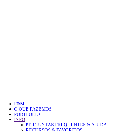
F&M
O QUE FAZEMOS
PORTFOLIO
INFO
PERGUNTAS FREQUENTES & AJUDA
RECURSOS & FAVORITOS