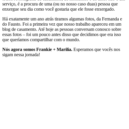
serviço, é a procura de uma (ou no nosso caso duas) pessoa que
enxergue seu dia como você gostaria que ele fosse enxergado.
Há exatamente um ano atrás tiramos algumas fotos, da Fernanda e
do Fausto. Foi a primeira vez que nosso trabalho apareceu em um
blog de casamento. Até hoje as pessoas conversam conosco sobre
essas fotos – foi um pouco antes disso que decidimos que era isso
que queríamos compartilhar com o mundo.
Nós agora somos Frankie + Marília.
Esperamos que vocês nos
sigam nessa jornada!